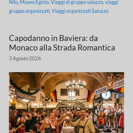
Nilo
,
Museo Egizio
,
Viaggi di gruppo saluzzo
,
viaggi
gruppo organizzati
,
Viaggi organizzati Saluzzo
Capodanno in Baviera: da
Monaco alla Strada Romantica
3 Agosto 2026