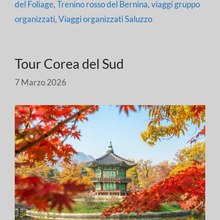
del Foliage
,
Trenino rosso del Bernina
,
viaggi gruppo
organizzati
,
Viaggi organizzati Saluzzo
Tour Corea del Sud
7 Marzo 2026