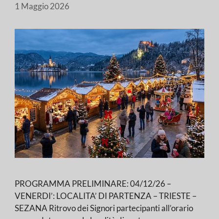
1 Maggio 2026
PROGRAMMA PRELIMINARE: 04/12/26 –
VENERDI’: LOCALITA’ DI PARTENZA – TRIESTE –
SEZANA Ritrovo dei Signori partecipanti all’orario