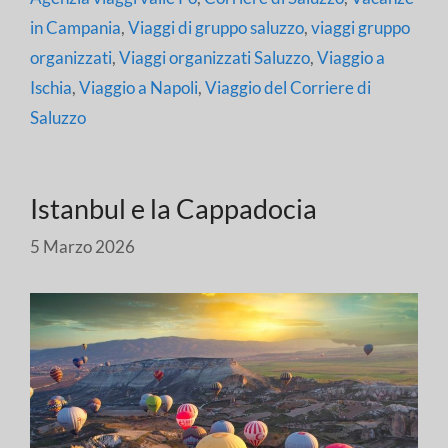
in Campania
,
Viaggi di gruppo saluzzo
,
viaggi gruppo
organizzati
,
Viaggi organizzati Saluzzo
,
Viaggio a
Ischia
,
Viaggio a Napoli
,
Viaggio del Corriere di
Saluzzo
Istanbul e la Cappadocia
5 Marzo 2026