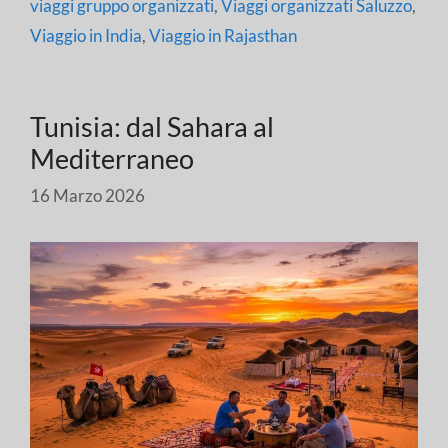
viaggi gruppo organizzati
,
Viaggi organizzati Saluzzo
,
Viaggio in India
,
Viaggio in Rajasthan
Tunisia: dal Sahara al
Mediterraneo
16 Marzo 2026