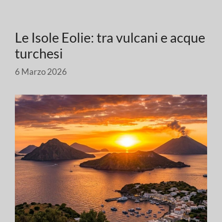
Le Isole Eolie: tra vulcani e acque
turchesi
6 Marzo 2026