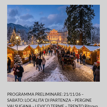
PROGRAMMA PRELIMINARE: 21/11/26 –
SABATO: LOCALITA’ DI PARTENZA – PERGINE
VALSUGANA – LEVICO TERME – TRENTO Ritrovo