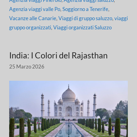
Agenzia viaggi valle Po
,
Soggiorno a Tenerife
,
Vacanze alle Canarie
,
Viaggi di gruppo saluzzo
,
viaggi
gruppo organizzati
,
Viaggi organizzati Saluzzo
India: I Colori del Rajasthan
25 Marzo 2026