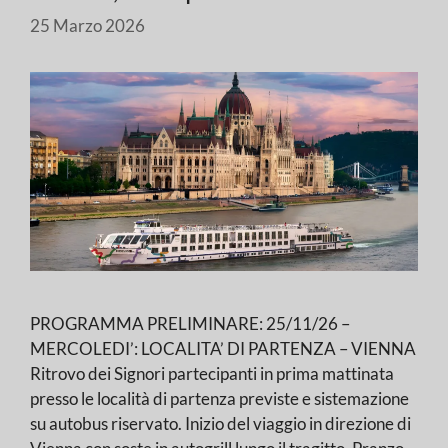
25 Marzo 2026
PROGRAMMA PRELIMINARE: 25/11/26 –
MERCOLEDI’: LOCALITA’ DI PARTENZA – VIENNA
Ritrovo dei Signori partecipanti in prima mattinata
presso le località di partenza previste e sistemazione
su autobus riservato. Inizio del viaggio in direzione di