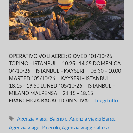
OPERATIVO VOLI AEREI: GIOVEDI’ 01/10/26
TORINO – ISTANBUL 10.25– 14.25 DOMENICA
04/10/26 ISTANBUL – KAYSERI 08.30 – 10.00
MARTEDI’ 05/10/26 KAYSERI – ISTANBUL
18.15 – 19.50 LUNEDI’ 05/10/26 ISTANBUL –
MILANO MALPENSA 21.15 – 18.15
FRANCHIGIA BAGAGLIO IN STIVA: …
Leggi tutto
Tag
Agenzia viaggi Bagnolo
,
Agenzia viaggi Barge
,
Agenzia viaggi Pinerolo
,
Agenzia viaggi saluzzo
,