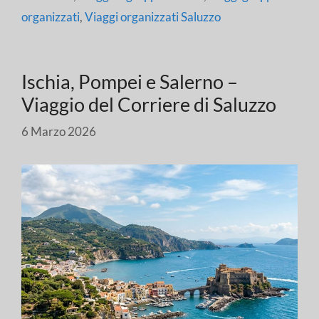
organizzati
,
Viaggi organizzati Saluzzo
Ischia, Pompei e Salerno –
Viaggio del Corriere di Saluzzo
6 Marzo 2026