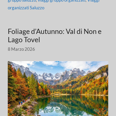
organizzati Saluzzo
Foliage d’Autunno: Val di Non e
Lago Tovel
8 Marzo 2026