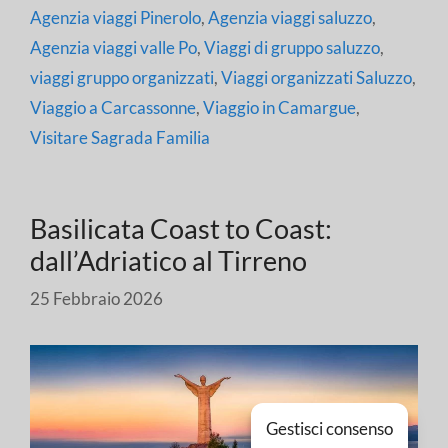
Agenzia viaggi Pinerolo
,
Agenzia viaggi saluzzo
,
Agenzia viaggi valle Po
,
Viaggi di gruppo saluzzo
,
viaggi gruppo organizzati
,
Viaggi organizzati Saluzzo
,
Viaggio a Carcassonne
,
Viaggio in Camargue
,
Visitare Sagrada Familia
Basilicata Coast to Coast:
dall’Adriatico al Tirreno
25 Febbraio 2026
Gestisci consenso