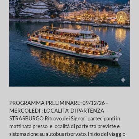
PROGRAMMA PRELIMINARE: 09/12/26 –
MERCOLEDI’: LOCALITA’ DI PARTENZA –
STRASBURGO Ritrovo dei Signori partecipanti in
mattinata presso le località di partenza previste e
sistemazione su autobus riservato. Inizio del viaggio