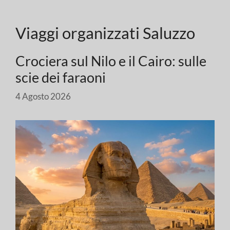
Viaggi organizzati Saluzzo
Crociera sul Nilo e il Cairo: sulle
scie dei faraoni
4 Agosto 2026