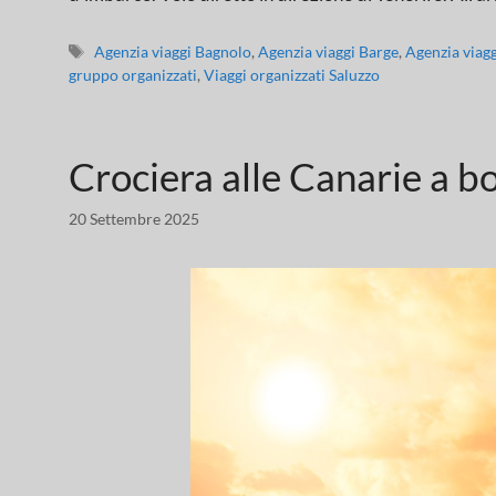
Agenzia viaggi Bagnolo
,
Agenzia viaggi Barge
,
Agenzia viag
gruppo organizzati
,
Viaggi organizzati Saluzzo
Crociera alle Canarie a b
20 Settembre 2025