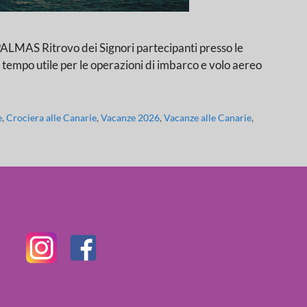
Ritrovo dei Signori partecipanti presso le
 tempo utile per le operazioni di imbarco e volo aereo
e
,
Crociera alle Canarie
,
Vacanze 2026
,
Vacanze alle Canarie
,