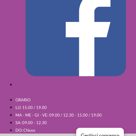
ORARIO
LU: 15.00 / 19.00
MA - ME - GI - VE: 09.00 / 12.30 - 15.00 / 19.00
SA: 09.00 - 12.30
DO: Chiuso
Gestisci consenso