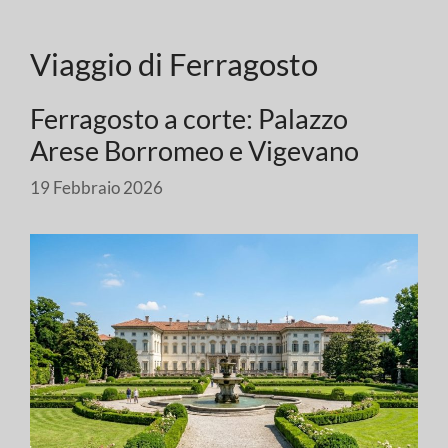
Viaggio di Ferragosto
Ferragosto a corte: Palazzo
Arese Borromeo e Vigevano
19 Febbraio 2026