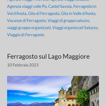
Agenzia viaggi valle Po
,
Castel Savoia
,
Ferragosto in
Val d'Aosta
,
Gita di Ferragosto
,
Gita in Valle d'Aosta
,
Vacanze di Ferragosto
,
Viaggi di gruppo saluzzo
,
viaggi gruppo organizzati
,
Viaggi organizzati Saluzzo
,
Viaggio di Ferragosto
Ferragosto sul Lago Maggiore
10 Febbraio 2023