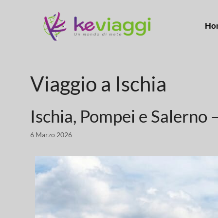
Ho
Viaggio a Ischia
Ischia, Pompei e Salerno 
6 Marzo 2026