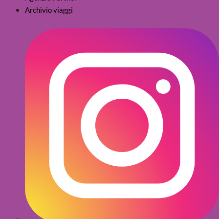
Archivio viaggi