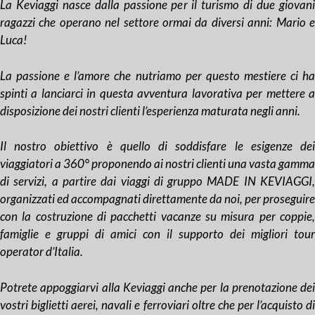
La Keviaggi nasce dalla passione per il turismo di due giovani
ragazzi che operano nel settore ormai da diversi anni: Mario e
Luca!
La passione e l’amore che nutriamo per questo mestiere ci ha
spinti a lanciarci in questa avventura lavorativa per mettere a
disposizione dei nostri clienti l’esperienza maturata negli anni.
Il nostro obiettivo è quello di soddisfare le esigenze dei
viaggiatori a 360° proponendo ai nostri clienti una vasta gamma
di servizi, a partire dai viaggi di gruppo MADE IN KEVIAGGI,
organizzati ed accompagnati direttamente da noi, per proseguire
con la costruzione di pacchetti vacanze su misura per coppie,
famiglie e gruppi di amici con il supporto dei migliori tour
operator d’Italia.
Potrete appoggiarvi alla Keviaggi anche per la prenotazione dei
vostri biglietti aerei, navali e ferroviari oltre che per l’acquisto di