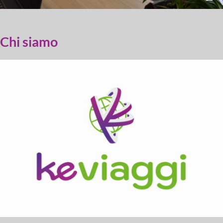
Chi siamo