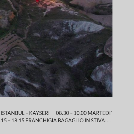
ISTANBUL – KAYSERI 08.30 – 10.00 MARTEDI’
5 – 18.15 FRANCHIGIA BAGAGLIO IN STIVA: …