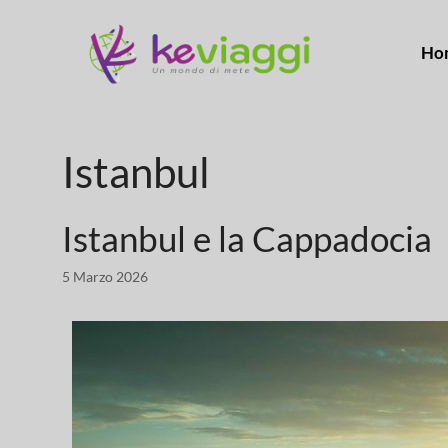
Ho
Istanbul
Istanbul e la Cappadocia
5 Marzo 2026