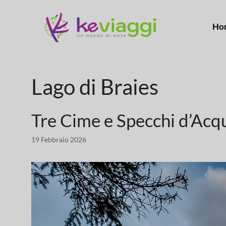
Ho
Lago di Braies
Tre Cime e Specchi d’Acqu
19 Febbraio 2026