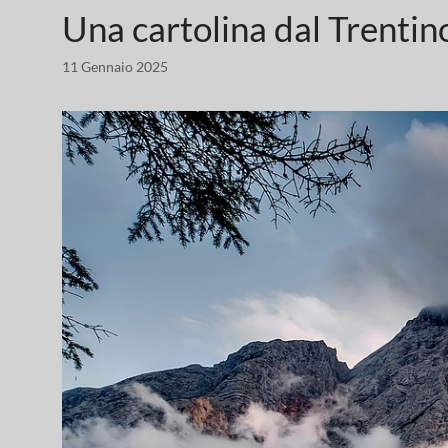
Una cartolina dal Trentino
11 Gennaio 2025