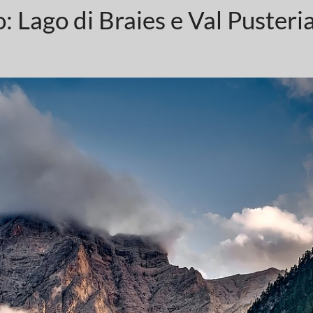
: Lago di Braies e Val Pusteri