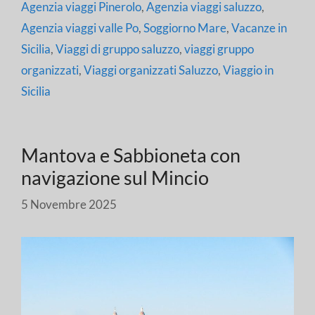
Agenzia viaggi Pinerolo
,
Agenzia viaggi saluzzo
,
Agenzia viaggi valle Po
,
Soggiorno Mare
,
Vacanze in
Sicilia
,
Viaggi di gruppo saluzzo
,
viaggi gruppo
organizzati
,
Viaggi organizzati Saluzzo
,
Viaggio in
Sicilia
Mantova e Sabbioneta con
navigazione sul Mincio
5 Novembre 2025