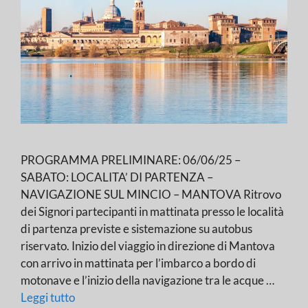
PROGRAMMA PRELIMINARE: 06/06/25 –
SABATO: LOCALITA’ DI PARTENZA –
NAVIGAZIONE SUL MINCIO – MANTOVA Ritrovo
dei Signori partecipanti in mattinata presso le località
di partenza previste e sistemazione su autobus
riservato. Inizio del viaggio in direzione di Mantova
con arrivo in mattinata per l’imbarco a bordo di
motonave e l’inizio della navigazione tra le acque …
Leggi tutto