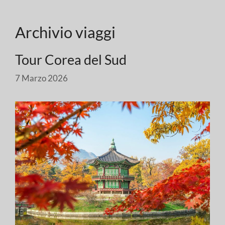
Archivio viaggi
Tour Corea del Sud
7 Marzo 2026