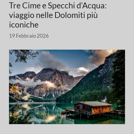
Tre Cime e Specchi d’Acqua:
viaggio nelle Dolomiti più
iconiche
19 Febbraio 2026