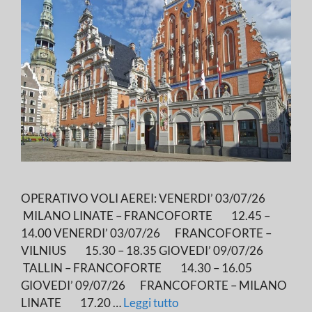
OPERATIVO VOLI AEREI: VENERDI’ 03/07/26
MILANO LINATE – FRANCOFORTE 12.45 –
14.00 VENERDI’ 03/07/26 FRANCOFORTE –
VILNIUS 15.30 – 18.35 GIOVEDI’ 09/07/26
TALLIN – FRANCOFORTE 14.30 – 16.05
GIOVEDI’ 09/07/26 FRANCOFORTE – MILANO
LINATE 17.20 …
Leggi tutto