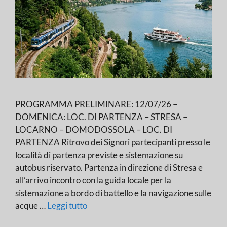
PROGRAMMA PRELIMINARE: 12/07/26 –
DOMENICA: LOC. DI PARTENZA – STRESA –
LOCARNO – DOMODOSSOLA – LOC. DI
PARTENZA Ritrovo dei Signori partecipanti presso le
località di partenza previste e sistemazione su
autobus riservato. Partenza in direzione di Stresa e
all’arrivo incontro con la guida locale per la
sistemazione a bordo di battello e la navigazione sulle
acque …
Leggi tutto