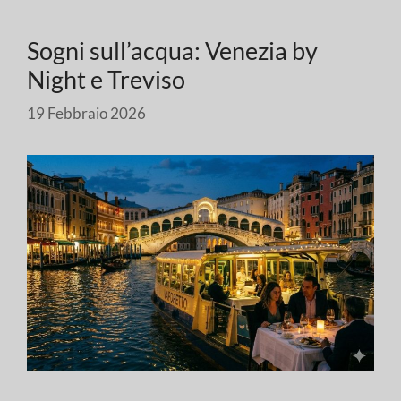
Sogni sull’acqua: Venezia by
Night e Treviso
19 Febbraio 2026