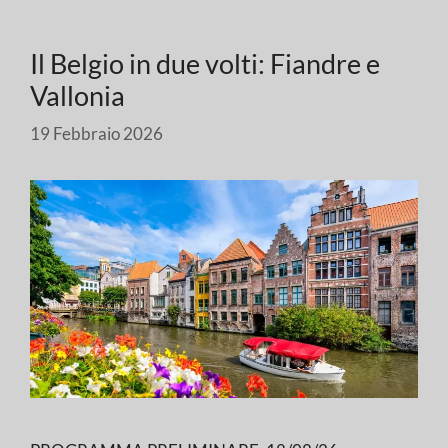
Il Belgio in due volti: Fiandre e
Vallonia
19 Febbraio 2026