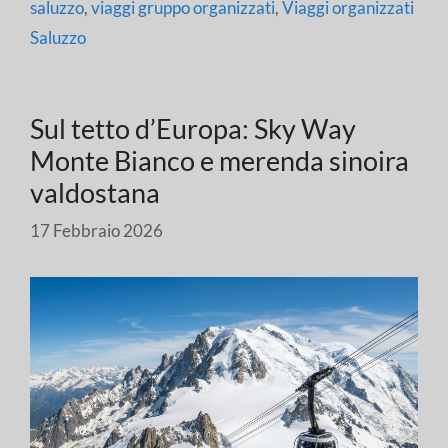
saluzzo
,
viaggi gruppo organizzati
,
Viaggi organizzati
Saluzzo
Sul tetto d’Europa: Sky Way
Monte Bianco e merenda sinoira
valdostana
17 Febbraio 2026