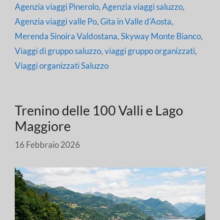
Agenzia viaggi Pinerolo
,
Agenzia viaggi saluzzo
,
Agenzia viaggi valle Po
,
Gita in Valle d'Aosta
,
Merenda Sinoira Valdostana
,
Skyway Monte Bianco
,
Viaggi di gruppo saluzzo
,
viaggi gruppo organizzati
,
Viaggi organizzati Saluzzo
Trenino delle 100 Valli e Lago
Maggiore
16 Febbraio 2026