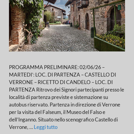
PROGRAMMA PRELIMINARE: 02/06/26 –
MARTEDI’: LOC. DI PARTENZA – CASTELLO DI
VERRONE – RICETTO DI CANDELO – LOC. DI
PARTENZA Ritrovo dei Signori partecipanti presso le
località di partenza previste e sistemazione su
autobus riservato. Partenza in direzione di Verrone
per la visita del Falseum, il Museo del Falso e
dell’Inganno. Situato nello scenografico Castello di
Verrone, …
Leggi tutto