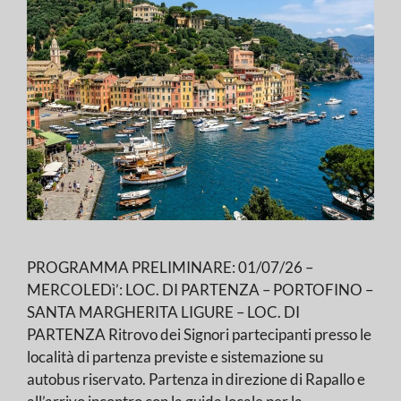
PROGRAMMA PRELIMINARE: 01/07/26 –
MERCOLEDì’: LOC. DI PARTENZA – PORTOFINO –
SANTA MARGHERITA LIGURE – LOC. DI
PARTENZA Ritrovo dei Signori partecipanti presso le
località di partenza previste e sistemazione su
autobus riservato. Partenza in direzione di Rapallo e