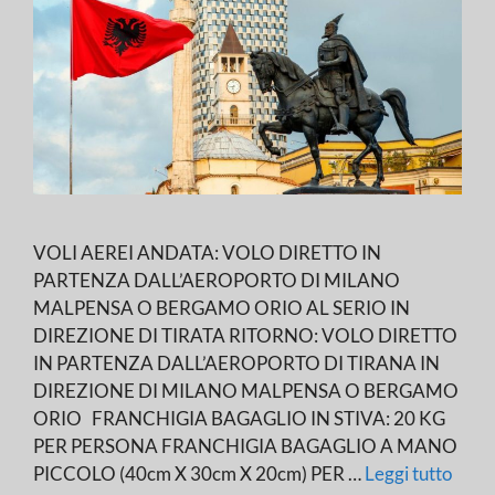
VOLI AEREI ANDATA: VOLO DIRETTO IN
PARTENZA DALL’AEROPORTO DI MILANO
MALPENSA O BERGAMO ORIO AL SERIO IN
DIREZIONE DI TIRATA RITORNO: VOLO DIRETTO
IN PARTENZA DALL’AEROPORTO DI TIRANA IN
DIREZIONE DI MILANO MALPENSA O BERGAMO
ORIO FRANCHIGIA BAGAGLIO IN STIVA: 20 KG
PER PERSONA FRANCHIGIA BAGAGLIO A MANO
PICCOLO (40cm X 30cm X 20cm) PER …
Leggi tutto