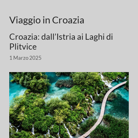
Viaggio in Croazia
Croazia: dall’Istria ai Laghi di
Plitvice
1 Marzo 2025