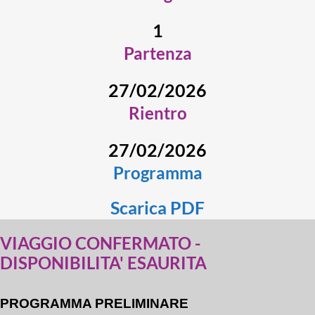
1
Partenza
27/02/2026
Rientro
27/02/2026
Programma
Scarica PDF
VIAGGIO CONFERMATO -
DISPONIBILITA' ESAURITA
PROGRAMMA PRELIMINARE