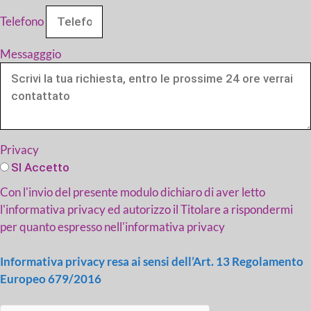
Telefono
Messagggio
Privacy
SI Accetto
Con l'invio del presente modulo dichiaro di aver letto
l'informativa privacy ed autorizzo il Titolare a rispondermi
per quanto espresso nell'informativa privacy
Informativa privacy resa ai sensi dell’Art. 13 Regolamento
Europeo 679/2016