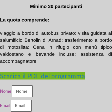
Minimo 30 partecipanti
La quota comprende:
viaggio a bordo di autobus privato; visita guidata al
salumificio Bertolin di Arnad; trasferimento a bordo
di motoslitta; Cena in rifugio con menù tipico
valdostano e bevande incluse; assistenza di
accompagnatore
Scarica il PDF del programma
Nome
Email