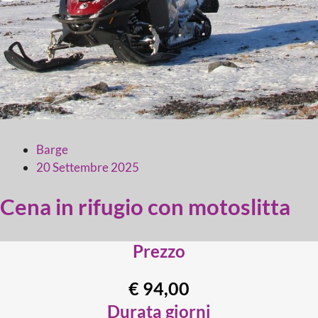
Barge
20 Settembre 2025
Cena in rifugio con motoslitta
Prezzo
€ 94,00
Durata giorni