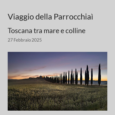
Viaggio della Parrocchiaì
Toscana tra mare e colline
27 Febbraio 2025