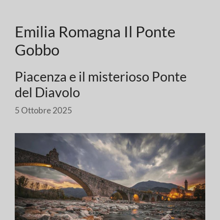
Emilia Romagna Il Ponte
Gobbo
Piacenza e il misterioso Ponte
del Diavolo
5 Ottobre 2025