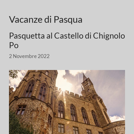
Vacanze di Pasqua
Pasquetta al Castello di Chignolo
Po
2 Novembre 2022