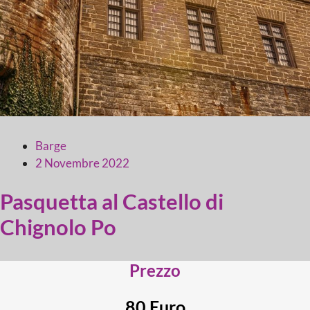
Barge
2 Novembre 2022
Pasquetta al Castello di
Chignolo Po
Prezzo
80 Euro