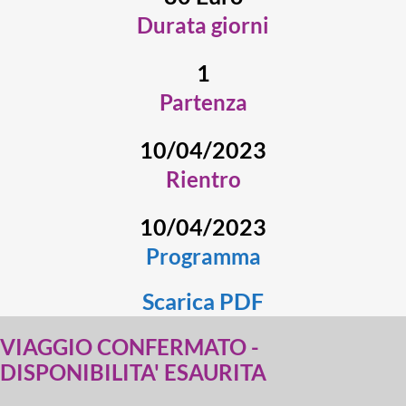
Durata giorni
1
Partenza
10/04/2023
Rientro
10/04/2023
Programma
Scarica PDF
VIAGGIO CONFERMATO -
DISPONIBILITA' ESAURITA