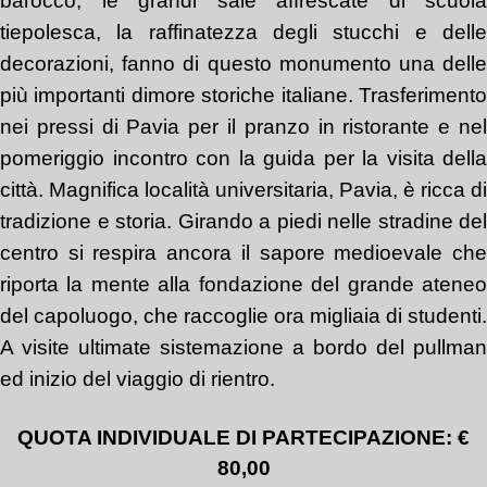
barocco, le grandi sale affrescate di scuola
tiepolesca, la raffinatezza degli stucchi e delle
decorazioni, fanno di questo monumento una delle
più importanti dimore storiche italiane. Trasferimento
nei pressi di Pavia per il pranzo in ristorante e nel
pomeriggio incontro con la guida per la visita della
città. Magnifica località universitaria, Pavia, è ricca di
tradizione e storia. Girando a piedi nelle stradine del
centro si respira ancora il sapore medioevale che
riporta la mente alla fondazione del grande ateneo
del capoluogo, che raccoglie ora migliaia di studenti.
A visite ultimate sistemazione a bordo del pullman
ed inizio del viaggio di rientro.
QUOTA INDIVIDUALE DI PARTECIPAZIONE:
€
80,00