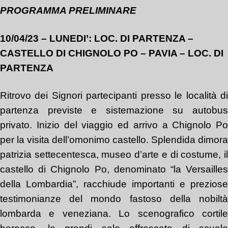
PROGRAMMA PRELIMINARE
10/04/23 – LUNEDI’: LOC. DI PARTENZA –
CASTELLO DI CHIGNOLO PO – PAVIA – LOC. DI
PARTENZA
Ritrovo dei Signori partecipanti presso le località di
partenza previste e sistemazione su autobus
privato. Inizio del viaggio ed arrivo a Chignolo Po
per la visita dell’omonimo castello. Splendida dimora
patrizia settecentesca, museo d’arte e di costume, il
castello di Chignolo Po, denominato “la Versailles
della Lombardia”, racchiude importanti e preziose
testimonianze del mondo fastoso della nobiltà
lombarda e veneziana. Lo scenografico cortile