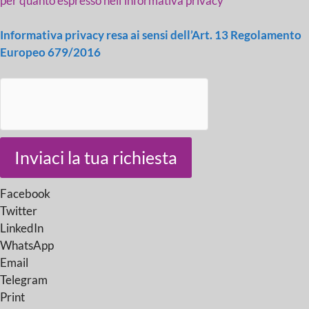
per quanto espresso nell'informativa privacy
Informativa privacy resa ai sensi dell’Art. 13 Regolamento
Europeo 679/2016
Inviaci la tua richiesta
Facebook
Twitter
LinkedIn
WhatsApp
Email
Telegram
Print