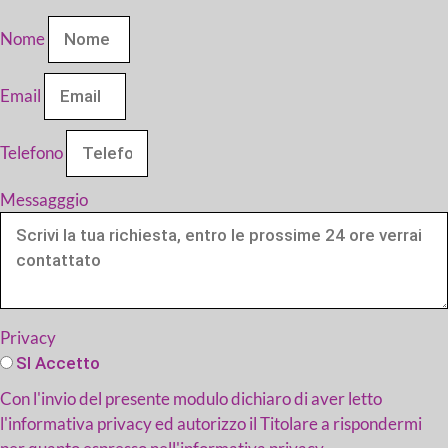
Nome
Email
Telefono
Messagggio
Privacy
SI Accetto
Con l'invio del presente modulo dichiaro di aver letto
l'informativa privacy ed autorizzo il Titolare a rispondermi