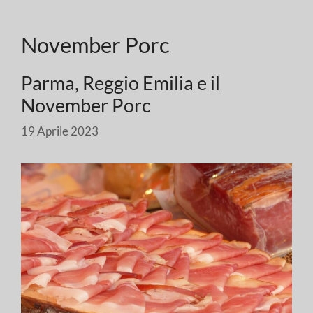
November Porc
Parma, Reggio Emilia e il
November Porc
19 Aprile 2023