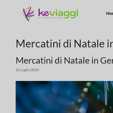
Ho
Mercatini di Natale 
Mercatini di Natale in G
22 Luglio 2024