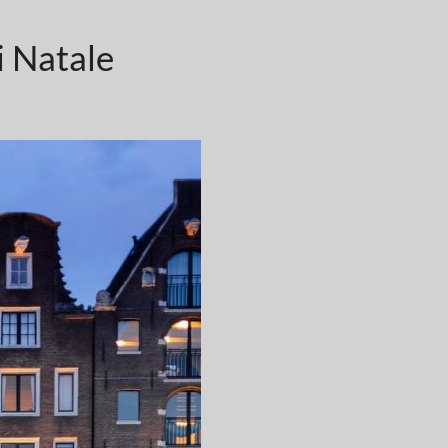
i Natale