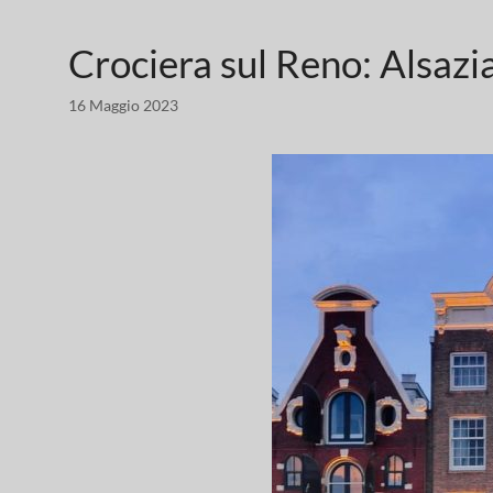
Crociera sul Reno: Alsazi
16 Maggio 2023