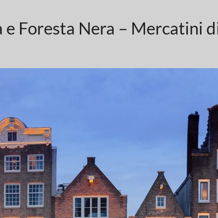
a e Foresta Nera – Mercatini d