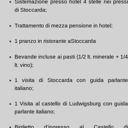
Sistemazione presso hotel 4 stelle nei pressi
di Stoccarda;
Trattamento di mezza pensione in hotel;
1 pranzo in ristorante aStoccarda
Bevande incluse ai pasti (1/2 lt. minerale + 1/4
lt. vino);
1 visita di Stoccarda con guida parlante
italiano;
1 Visita al castello di Ludwigsburg con guida
parlante italiano;
Biglietto d’ingresso al Castello di