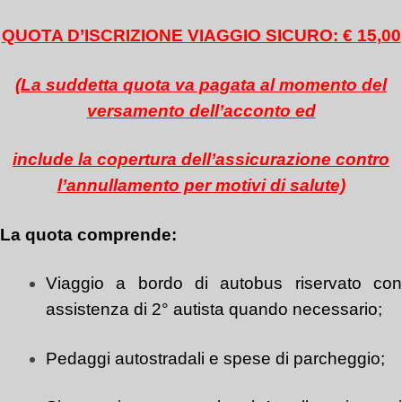
QUOTA D’ISCRIZIONE
VIAGGIO SICURO
: €
1
5
,00
(La suddetta quota va pagata al momento del
versamento dell’acconto ed
include la copertura dell’assicurazione contro
l’annullamento per motivi di salute)
La quota comprende:
Viaggio a bordo di autobus riservato con
assistenza di 2° autista quando necessario;
Pedaggi autostradali e spese di parcheggio;