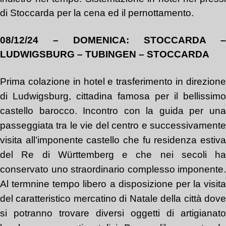
di Stoccarda per la cena ed il pernottamento.
08/12/24 – DOMENICA: STOCCARDA –
LUDWIGSBURG – TUBINGEN – STOCCARDA
Prima colazione in hotel e trasferimento in direzione
di Ludwigsburg, cittadina famosa per il bellissimo
castello barocco. Incontro con la guida per una
passeggiata tra le vie del centro e successivamente
visita all’imponente castello che fu residenza estiva
del Re di Württemberg e che nei secoli ha
conservato uno straordinario complesso imponente.
Al termnine tempo libero a disposizione per la visita
del caratteristico mercatino di Natale della città dove
si potranno trovare diversi oggetti di artigianato