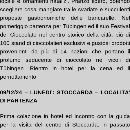
locale e ornamenti natalizi. Pranzo libero, potendo
scegliere cosa mangiare tra le svariate e succulenti
proposte gastronomiche delle bancarelle. Nel
pomeriggio partenza per Tübingen ed il suo Festival
del Cioccolato nel centro storico della città: più di
100 stand di cioccolatieri esclusivi e gustosi prodotti
provenienti da più di 14 nazioni che portano il
profumo seducente di cioccolato nei vicoli di
Tübingen. Rientro in hotel per la cena ed il
pernottamento
09/12/24 – LUNEDI’: STOCCARDA – LOCALITA’
DI PARTENZA
Prima colazione in hotel ed incontro con la guida
per la visita del centro di Stoccarda: in passato