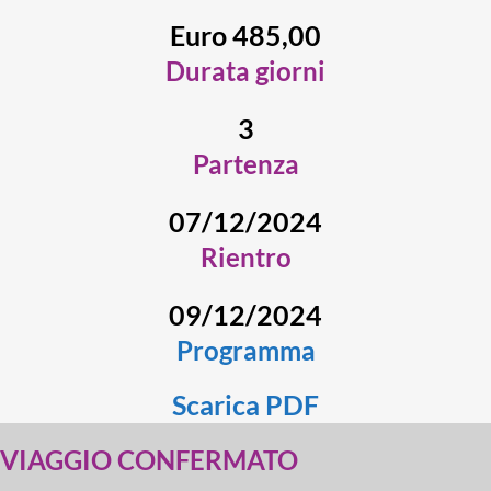
Euro 485,00
Durata giorni
3
Partenza
07/12/2024
Rientro
09/12/2024
Programma
Scarica PDF
VIAGGIO CONFERMATO