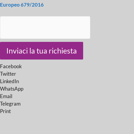
Europeo 679/2016
Inviaci la tua richiesta
Facebook
Twitter
LinkedIn
WhatsApp
Email
Telegram
Print