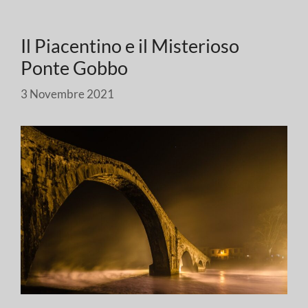
Il Piacentino e il Misterioso
Ponte Gobbo
3 Novembre 2021