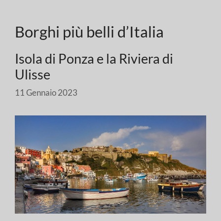
Borghi più belli d’Italia
Isola di Ponza e la Riviera di
Ulisse
11 Gennaio 2023