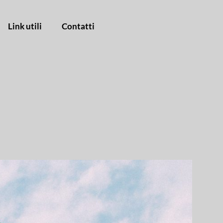
Link utili
Contatti