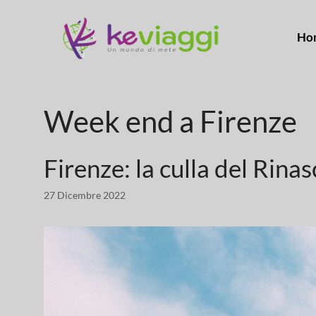
Ho
Week end a Firenze
Firenze: la culla del Rina
27 Dicembre 2022