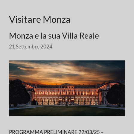
Visitare Monza
Monza e la sua Villa Reale
21 Settembre 2024
PROGRAMMA PRELIMINARE 22/03/25 –