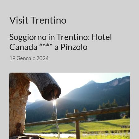
Visit Trentino
Soggiorno in Trentino: Hotel
Canada **** a Pinzolo
19 Gennaio 2024