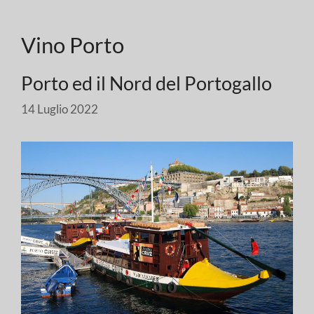
Vino Porto
Porto ed il Nord del Portogallo
14 Luglio 2022