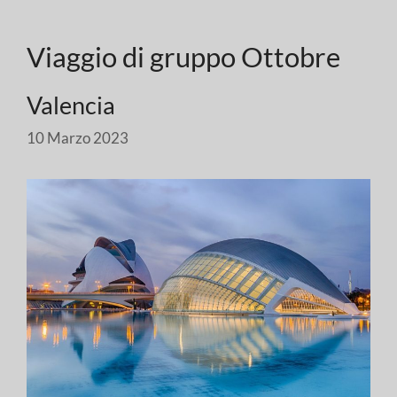
Viaggio di gruppo Ottobre
Valencia
10 Marzo 2023