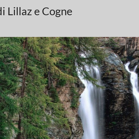
Lillaz e Cogne