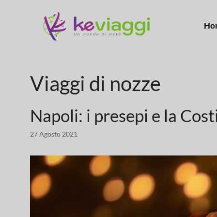
Ho
Viaggi di nozze
Napoli: i presepi e la Cos
27 Agosto 2021