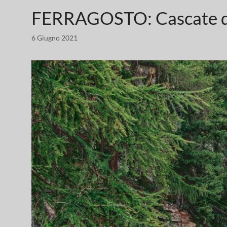
FERRAGOSTO: Cascate di 
6 Giugno 2021