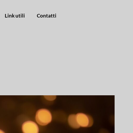
Link utili
Contatti