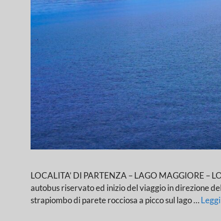
LOCALITA’ DI PARTENZA – LAGO MAGGIORE – LOCALITA’
autobus riservato ed inizio del viaggio in direzione d
strapiombo di parete rocciosa a picco sul lago …
Leggi