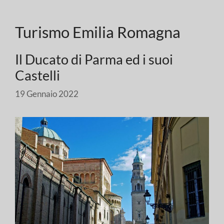
Turismo Emilia Romagna
Il Ducato di Parma ed i suoi
Castelli
19 Gennaio 2022