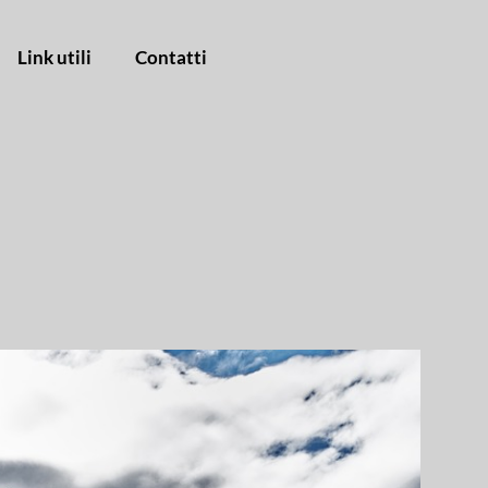
Link utili
Contatti