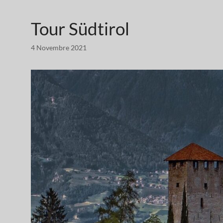
Tour Südtirol
4 Novembre 2021