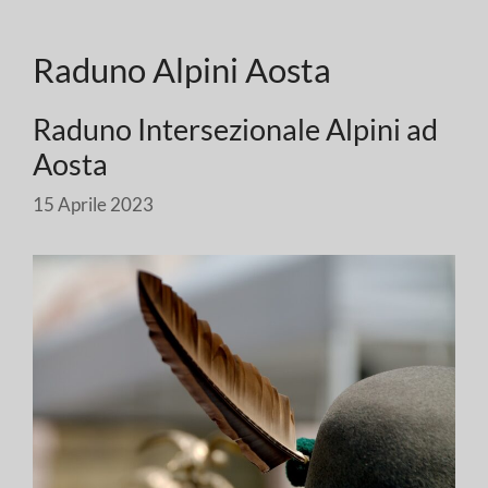
Raduno Alpini Aosta
Raduno Intersezionale Alpini ad
Aosta
15 Aprile 2023