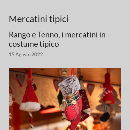
Mercatini tipici
Rango e Tenno, i mercatini in
costume tipico
15 Agosto 2022