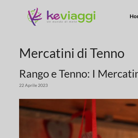
Ho
Mercatini di Tenno
Rango e Tenno: I Mercati
22 Aprile 2023