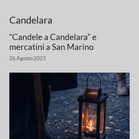
Candelara
“Candele a Candelara” e
mercatini a San Marino
26 Agosto 2021