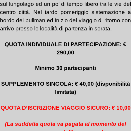
sul lungolago ed un po’ di tempo libero tra le vie del
centro città. Nel tardo pomeriggio sistemazione a
bordo del pullman ed inizio del viaggio di ritorno con
arrivo presso le località di partenza in serata.
QUOTA INDIVIDUALE DI PARTECIPAZIONE: €
290,00
Minimo 30 partecipanti
SUPPLEMENTO SINGOLA: € 40,00 (disponibilità
limitata)
QUOTA D’ISCRIZIONE
VIAGGIO SICURO
: €
1
0
,00
(La suddetta quota va pagata al momento del