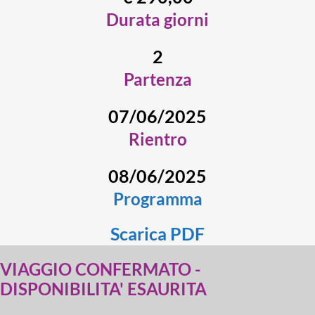
Durata giorni
2
Partenza
07/06/2025
Rientro
08/06/2025
Programma
Scarica PDF
VIAGGIO CONFERMATO -
DISPONIBILITA' ESAURITA