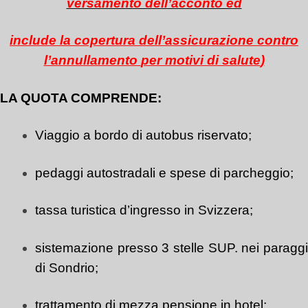
versamento dell’acconto ed
include la copertura dell’assicurazione contro
l’annullamento
per motivi di salute
)
LA QUOTA COMPRENDE:
Viaggio a bordo di autobus riservato;
pedaggi autostradali e spese di parcheggio;
tassa turistica d’ingresso in Svizzera;
sistemazione presso 3 stelle SUP. nei paraggi
di Sondrio;
trattamento di mezza pensione in hotel;