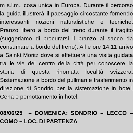
m s.l.m., cosa unica in Europa. Durante il percorso
la guida illustrerà il paesaggio circostante fornendo
interessanti nozioni naturalistiche e tecniche.
Pranzo libero a bordo del treno durante il tragitto
(suggeriamo di procurarsi il pranzo al sacco da
consumare a bordo del treno). All e ore 14.11 arrivo
a Sainkt Moritz dove si effettuerà una visita guidata
tra le vie del centro della città per conoscere la
storia di questa rinomata località svizzera.
Sistemazione a bordo del pullman e trasferimento in
direzione di Sondrio per la sistemazione in hotel.
Cena e pernottamento in hotel.
08/06/25
–
DOMENICA
: SONDRIO – LECCO –
COMO
– LOC. DI PARTENZA