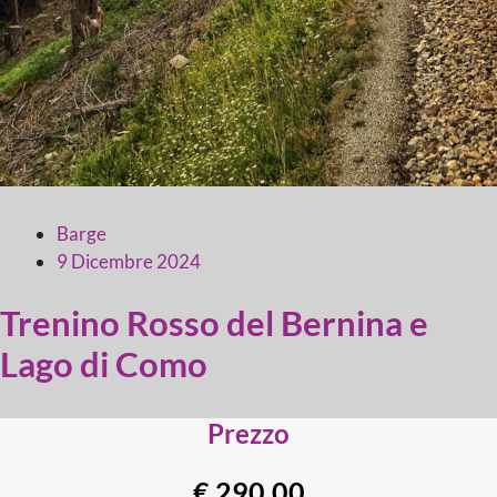
Barge
9 Dicembre 2024
Trenino Rosso del Bernina e
Lago di Como
Prezzo
€ 290,00