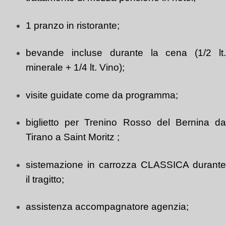
1 pranzo in ristorante;
bevande incluse durante la cena (1/2 lt.
minerale + 1/4 lt. Vino);
visite guidate come da programma;
biglietto per Trenino Rosso del Bernina da
Tirano a Saint Moritz ;
sistemazione in carrozza CLASSICA durante
il tragitto;
assistenza accompagnatore agenzia;