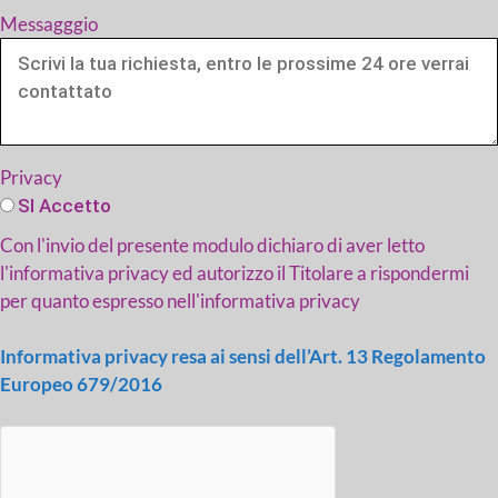
Messagggio
Privacy
SI Accetto
Con l'invio del presente modulo dichiaro di aver letto
l'informativa privacy ed autorizzo il Titolare a rispondermi
per quanto espresso nell'informativa privacy
Informativa privacy resa ai sensi dell’Art. 13 Regolamento
Europeo 679/2016