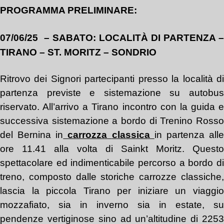
PROGRAMMA PRELIMINARE:
07/06/25
– SABATO: LOCALITÀ DI PARTENZA –
TIRANO – ST. MORITZ – SONDRIO
Ritrovo dei Signori partecipanti presso la località di
partenza previste e sistemazione su autobus
riservato. All’arrivo a Tirano incontro con la guida e
successiva sistemazione a bordo di Trenino Rosso
del Bernina in
carrozza
classica
in partenza all
ore 11.41 alla volta di Sainkt Moritz. Questo
spettacolare ed indimenticabile percorso a bordo di
treno, composto dalle storiche carrozze classiche,
lascia la piccola Tirano per iniziare un viaggio
mozzafiato, sia in inverno sia in estate, su
pendenze vertiginose sino ad un’altitudine di 2253