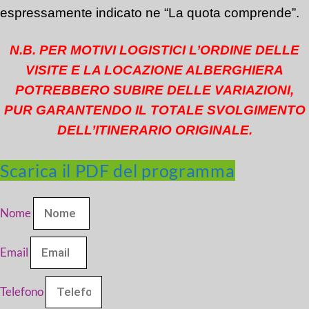
espressamente indicato ne “La quota comprende”.
N.B. PER MOTIVI LOGISTICI L’ORDINE DELLE
VISITE E LA LOCAZIONE ALBERGHIERA
POTREBBERO SUBIRE DELLE VARIAZIONI,
PUR GARANTENDO IL TOTALE SVOLGIMENTO
DELL’ITINERARIO ORIGINALE.
Scarica il PDF del programma
Nome
Email
Telefono