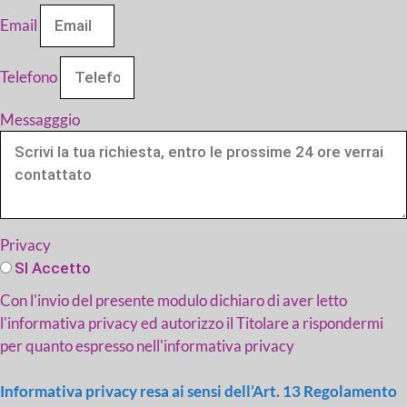
Email
Telefono
Messagggio
Privacy
SI Accetto
Con l'invio del presente modulo dichiaro di aver letto
l'informativa privacy ed autorizzo il Titolare a rispondermi
per quanto espresso nell'informativa privacy
Informativa privacy resa ai sensi dell’Art. 13 Regolamento