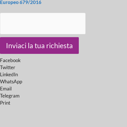
Europeo 679/2016
Inviaci la tua richiesta
Facebook
Twitter
LinkedIn
WhatsApp
Email
Telegram
Print