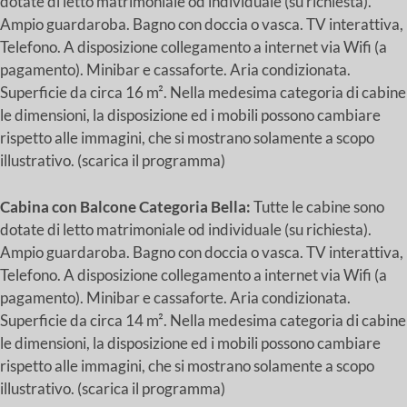
dotate di letto matrimoniale od individuale (su richiesta).
Ampio guardaroba. Bagno con doccia o vasca. TV interattiva,
Telefono. A disposizione collegamento a internet via Wifi (a
pagamento). Minibar e cassaforte. Aria condizionata.
Superficie da circa 16 m². Nella medesima categoria di cabine
le dimensioni, la disposizione ed i mobili possono cambiare
rispetto alle immagini, che si mostrano solamente a scopo
illustrativo. (scarica il programma)
Cabina con Balcone Categoria Bella:
Tutte le cabine sono
dotate di letto matrimoniale od individuale (su richiesta).
Ampio guardaroba. Bagno con doccia o vasca. TV interattiva,
Telefono. A disposizione collegamento a internet via Wifi (a
pagamento). Minibar e cassaforte. Aria condizionata.
Superficie da circa 14 m². Nella medesima categoria di cabine
le dimensioni, la disposizione ed i mobili possono cambiare
rispetto alle immagini, che si mostrano solamente a scopo
illustrativo. (scarica il programma)