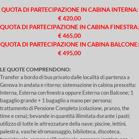
QUOTA DI PARTECIPAZIONE IN CABINA INTERNA:
€ 420,00
QUOTA DI PARTECIPAZIONE IN CABINA FINESTRA:
€ 465,00
QUOTA DI PARTECIPAZIONE IN CABINA BALCONE:
€ 495,00
LE QUOTE COMPRENDONO:
Transfer a bordo di bus privato dalle località di partenza a
Genova in andata e ritorno; sistemazione in cabina prescelta:
Interna, Esterna con finestra oppure Esterna con Balcone; 1
bagaglio grande + 1 bagaglio a mano per persona;
trattamento di Pensione Completa (colazione, pranzo, the
time e cena); bevande in quantità illimitata durante i pasti;
utilizzo di tutte le attrezzature della nave: piscine, lettini,
palestra, vasche idromassaggio, biblioteca, discoteca,