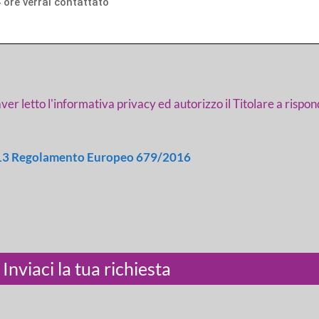
ver letto l'informativa privacy ed autorizzo il Titolare a rispo
rt. 13 Regolamento Europeo 679/2016
Inviaci la tua richiesta