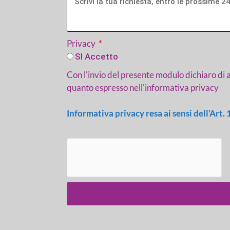
Privacy
SI Accetto
Con l'invio del presente modulo dichiaro di a
quanto espresso nell'informativa privacy
Informativa privacy resa ai sensi dell’A