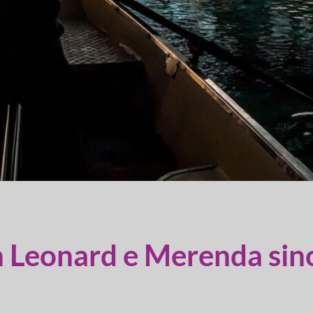
n Leonard e Merenda sin