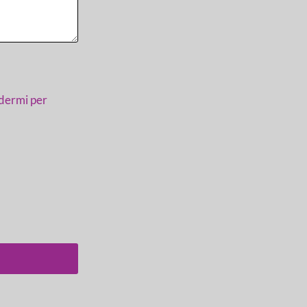
ndermi per