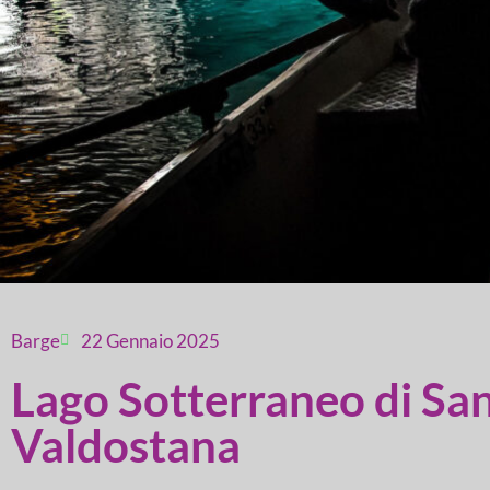
Barge
22 Gennaio 2025
Lago Sotterraneo di Sa
Valdostana