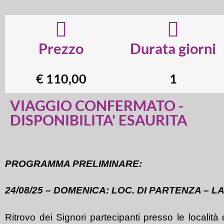
Prezzo
Durata giorni
€ 110,00
1
VIAGGIO CONFERMATO -
DISPONIBILITA' ESAURITA
PROGRAMMA PRELIMINARE:
24/08/25 – DOMENICA: LOC. DI PARTENZA – 
Ritrovo dei Signori partecipanti presso le località