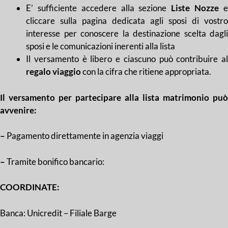
E’ sufficiente accedere alla sezione
Liste Nozze
cliccare sulla pagina dedicata agli sposi di vostro
interesse per conoscere la destinazione scelta dagli
sposi e le comunicazioni inerenti alla lista
Il versamento è libero e ciascuno può contribuire al
regalo viaggio
con la cifra che ritiene appropriata.
Il versamento per partecipare alla lista matrimonio può
avvenire:
–
Pagamento direttamente in agenzia viaggi
–
Tramite bonifico bancario:
COORDINATE:
Banca: Unicredit – Filiale Barge