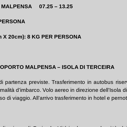
 MALPENSA 07.25 – 13.25
 PERSONA
 X 20cm): 8 KG PER PERSONA
AEROPORTO MALPENSA – ISOLA DI TERCEIRA
 di partenza previste. Trasferimento in autobus riser
formalità d’imbarco. Volo aereo in direzione dell’Isola 
 di viaggio. All’arrivo trasferimento in hotel e perno