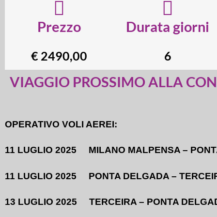
Prezzo
Durata giorni
€ 2490,00
6
VIAGGIO PROSSIMO ALLA CO
OPERATIVO VOLI AEREI:
11 LUGLIO 2025 MILANO MALPENSA – PONT
11 LUGLIO 2025 PONTA DELGADA – T
13 LUGLIO 2025 TERCEIRA – PONTA 