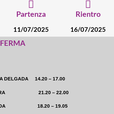
Partenza
Rientro
11/07/2025
16/07/2025
NFERMA
A DELGADA 14.20 – 17.00
ERCEIRA 21.20 – 22.00
DELGADA 18.20 – 19.05