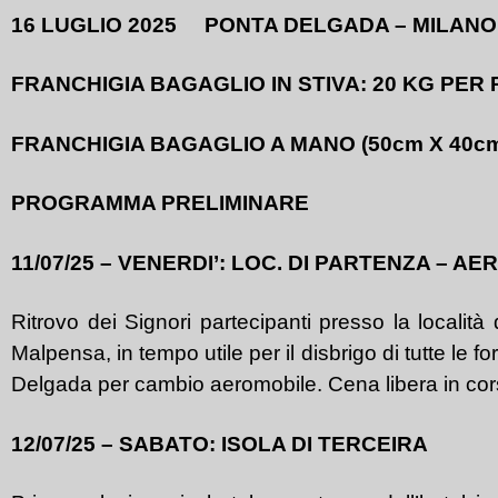
16 LUGLIO 2025 PONTA DELGADA – MILANO
FRANCHIGIA BAGAGLIO IN STIVA: 20 KG PER
FRANCHIGIA BAGAGLIO A MANO (50cm X 40cm
PROGRAMMA PRELIMINARE
11/07/25 – VENERDI’: LOC. DI PARTENZA – 
Ritrovo dei Signori partecipanti presso la località
Malpensa, in tempo utile per il disbrigo di tutte le 
Delgada per cambio aeromobile. Cena libera in corso
12/07/25 – SABATO: ISOLA DI TERCEIRA