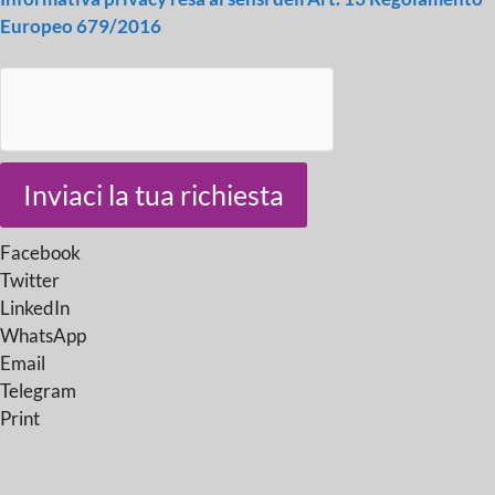
Europeo 679/2016
Inviaci la tua richiesta
Facebook
Twitter
LinkedIn
WhatsApp
Email
Telegram
Print