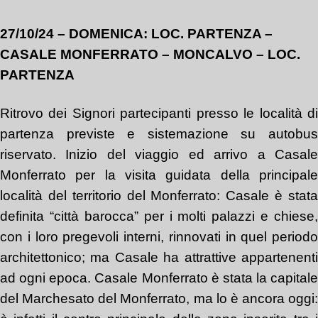
27/10/24 – DOMENICA: LOC. PARTENZA –
CASALE MONFERRATO – MONCALVO – LOC.
PARTENZA
Ritrovo dei Signori partecipanti presso le località di
partenza previste e sistemazione su autobus
riservato. Inizio del viaggio ed arrivo a Casale
Monferrato per la visita guidata della principale
località del territorio del Monferrato: Casale è stata
definita “città barocca” per i molti palazzi e chiese,
con i loro pregevoli interni, rinnovati in quel periodo
architettonico; ma Casale ha attrattive appartenenti
ad ogni epoca. Casale Monferrato è stata la capitale
del Marchesato del Monferrato, ma lo è ancora oggi: