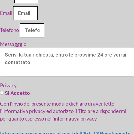
Email
Telefono
Messagggio
Privacy
SI Accetto
Con l'invio del presente modulo dichiaro di aver letto
l'informativa privacy ed autorizzo il Titolare a rispondermi
per quanto espresso nell'informativa privacy
Informativa privacy resa ai sensi dell’Art. 13 Regolamento