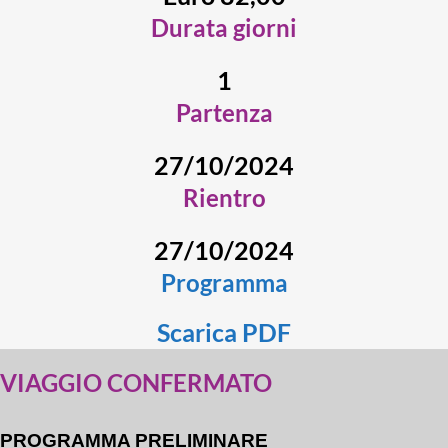
Durata giorni
1
Partenza
27/10/2024
Rientro
27/10/2024
Programma
Scarica PDF
VIAGGIO CONFERMATO
PROGRAMMA PRELIMINARE