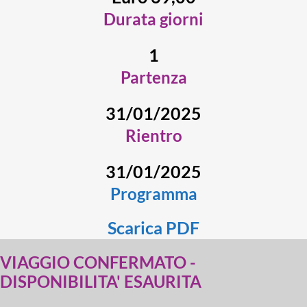
Durata giorni
1
Partenza
31/01/2025
Rientro
31/01/2025
Programma
Scarica PDF
VIAGGIO CONFERMATO -
DISPONIBILITA' ESAURITA