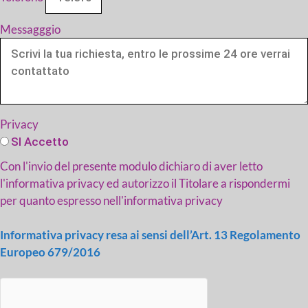
Messagggio
Privacy
SI Accetto
Con l'invio del presente modulo dichiaro di aver letto
l'informativa privacy ed autorizzo il Titolare a rispondermi
per quanto espresso nell'informativa privacy
Informativa privacy resa ai sensi dell’Art. 13 Regolamento
Europeo 679/2016