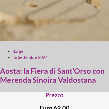
Barge
16 Settembre 2024
Aosta: la Fiera di Sant’Orso con
Merenda Sinoira Valdostana
Prezzo
Euro 69,00